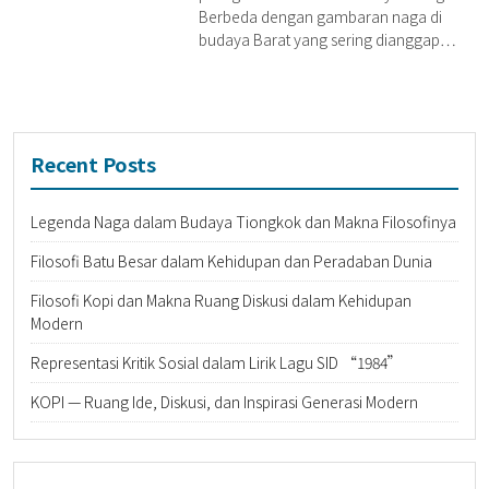
Berbeda dengan gambaran naga di
budaya Barat yang sering dianggap…
Recent Posts
Legenda Naga dalam Budaya Tiongkok dan Makna Filosofinya
Filosofi Batu Besar dalam Kehidupan dan Peradaban Dunia
Filosofi Kopi dan Makna Ruang Diskusi dalam Kehidupan
Modern
Representasi Kritik Sosial dalam Lirik Lagu SID “1984”
KOPI — Ruang Ide, Diskusi, dan Inspirasi Generasi Modern