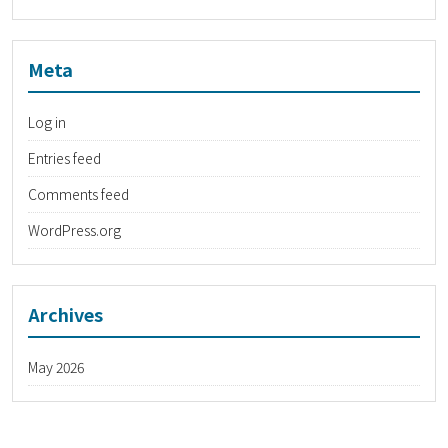
Meta
Log in
Entries feed
Comments feed
WordPress.org
Archives
May 2026