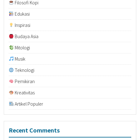
Filosofi Kopi
Edukasi
Inspirasi
Budaya Asia
Mitologi
Musik
Teknologi
Pemikiran
Kreativitas
Artikel Populer
Recent Comments