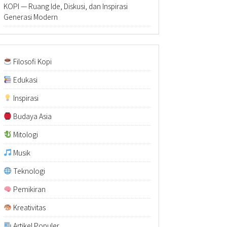
KOPI — Ruang Ide, Diskusi, dan Inspirasi
Generasi Modern
Filosofi Kopi
Edukasi
Inspirasi
Budaya Asia
Mitologi
Musik
Teknologi
Pemikiran
Kreativitas
Artikel Populer