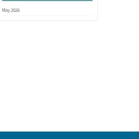
May 2026