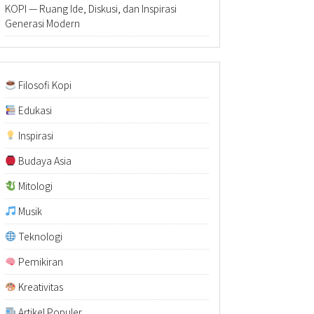
KOPI — Ruang Ide, Diskusi, dan Inspirasi
Generasi Modern
Filosofi Kopi
Edukasi
Inspirasi
Budaya Asia
Mitologi
Musik
Teknologi
Pemikiran
Kreativitas
Artikel Populer