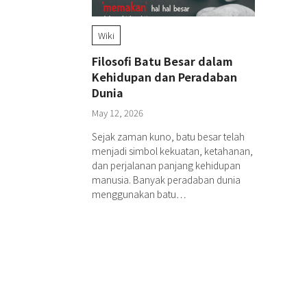
Wiki
Filosofi Batu Besar dalam
Kehidupan dan Peradaban
Dunia
May 12, 2026
Sejak zaman kuno, batu besar telah
menjadi simbol kekuatan, ketahanan,
dan perjalanan panjang kehidupan
manusia. Banyak peradaban dunia
menggunakan batu…