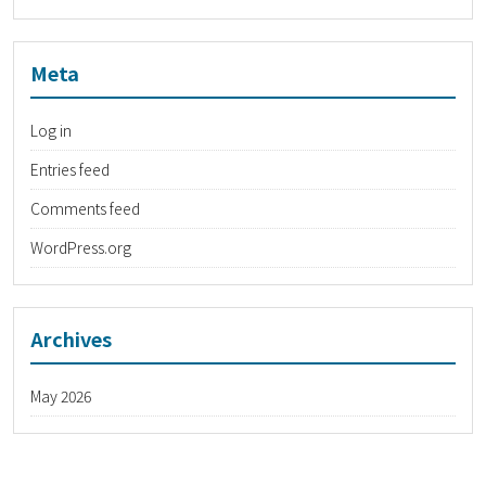
Meta
Log in
Entries feed
Comments feed
WordPress.org
Archives
May 2026