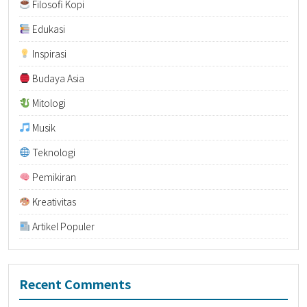
Filosofi Kopi
Edukasi
Inspirasi
Budaya Asia
Mitologi
Musik
Teknologi
Pemikiran
Kreativitas
Artikel Populer
Recent Comments