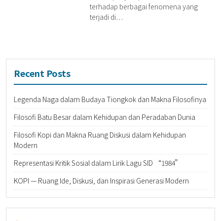
terhadap berbagai fenomena yang
terjadi di…
Recent Posts
Legenda Naga dalam Budaya Tiongkok dan Makna Filosofinya
Filosofi Batu Besar dalam Kehidupan dan Peradaban Dunia
Filosofi Kopi dan Makna Ruang Diskusi dalam Kehidupan
Modern
Representasi Kritik Sosial dalam Lirik Lagu SID “1984”
KOPI — Ruang Ide, Diskusi, dan Inspirasi Generasi Modern