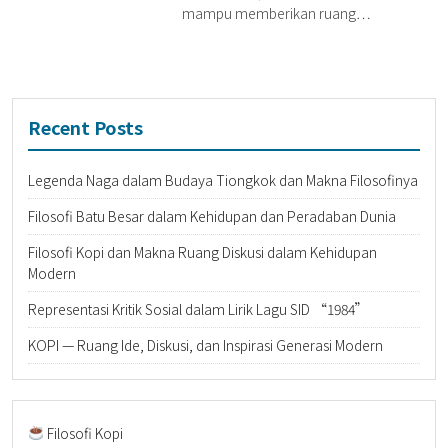
mampu memberikan ruang…
Recent Posts
Legenda Naga dalam Budaya Tiongkok dan Makna Filosofinya
Filosofi Batu Besar dalam Kehidupan dan Peradaban Dunia
Filosofi Kopi dan Makna Ruang Diskusi dalam Kehidupan
Modern
Representasi Kritik Sosial dalam Lirik Lagu SID “1984”
KOPI — Ruang Ide, Diskusi, dan Inspirasi Generasi Modern
Filosofi Kopi