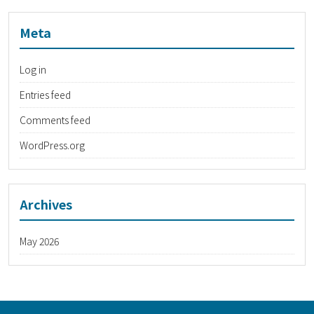
Meta
Log in
Entries feed
Comments feed
WordPress.org
Archives
May 2026