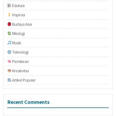
Edukasi
Inspirasi
Budaya Asia
Mitologi
Musik
Teknologi
Pemikiran
Kreativitas
Artikel Populer
Recent Comments