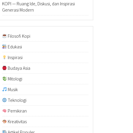
KOPI — Ruang Ide, Diskusi, dan Inspirasi
Generasi Modern
Filosofi Kopi
Edukasi
Inspirasi
Budaya Asia
Mitologi
Musik
Teknologi
Pemikiran
Kreativitas
Artikel Populer