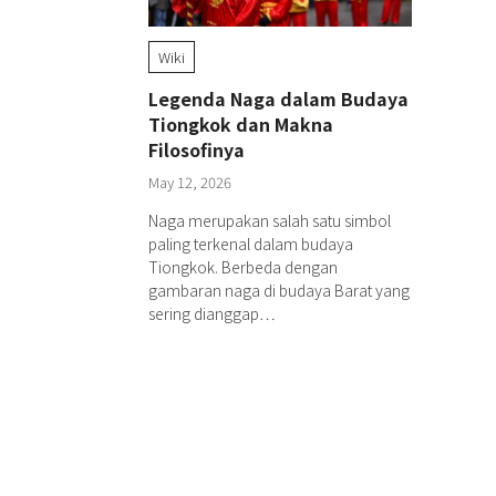
Wiki
Legenda Naga dalam Budaya
Tiongkok dan Makna
Filosofinya
May 12, 2026
Naga merupakan salah satu simbol
paling terkenal dalam budaya
Tiongkok. Berbeda dengan
gambaran naga di budaya Barat yang
sering dianggap…