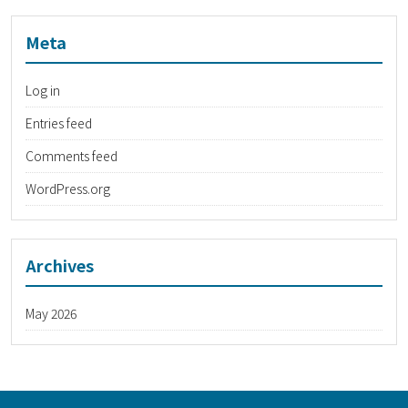
Meta
Log in
Entries feed
Comments feed
WordPress.org
Archives
May 2026