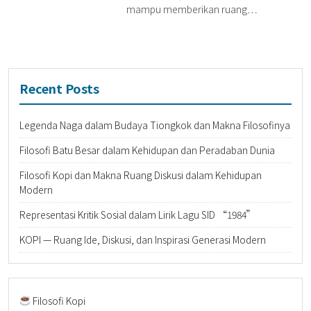
mampu memberikan ruang…
Recent Posts
Legenda Naga dalam Budaya Tiongkok dan Makna Filosofinya
Filosofi Batu Besar dalam Kehidupan dan Peradaban Dunia
Filosofi Kopi dan Makna Ruang Diskusi dalam Kehidupan
Modern
Representasi Kritik Sosial dalam Lirik Lagu SID “1984”
KOPI — Ruang Ide, Diskusi, dan Inspirasi Generasi Modern
Filosofi Kopi