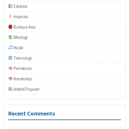
Edukasi
Inspirasi
Budaya Asia
Mitologi
Musik
Teknologi
Pemikiran
Kreativitas
Artikel Populer
Recent Comments