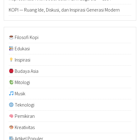
KOPI — Ruang Ide, Diskusi, dan Inspirasi Generasi Modern
Filosofi Kopi
Edukasi
Inspirasi
Budaya Asia
Mitologi
Musik
Teknologi
Pemikiran
Kreativitas
Artikel Populer