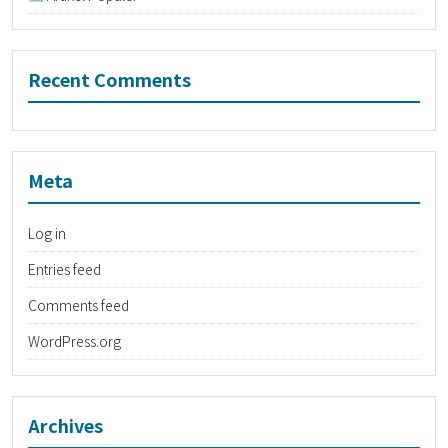
Recent Comments
Meta
Log in
Entries feed
Comments feed
WordPress.org
Archives