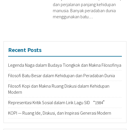
dan perjalanan panjang kehidupan
manusia. Banyak peradaban dunia
menggunakan batu…
Recent Posts
Legenda Naga dalam Budaya Tiongkok dan Makna Filosofinya
Filosofi Batu Besar dalam Kehidupan dan Peradaban Dunia
Filosofi Kopi dan Makna Ruang Diskusi dalam Kehidupan
Modern
Representasi Kritik Sosial dalam Lirik Lagu SID “1984”
KOPI — Ruang Ide, Diskusi, dan Inspirasi Generasi Modern