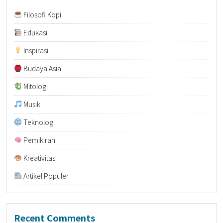
Filosofi Kopi
Edukasi
Inspirasi
Budaya Asia
Mitologi
Musik
Teknologi
Pemikiran
Kreativitas
Artikel Populer
Recent Comments