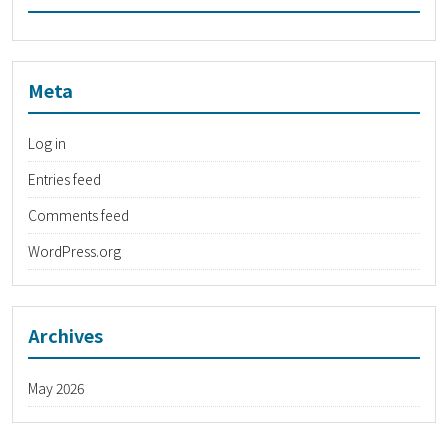
Meta
Log in
Entries feed
Comments feed
WordPress.org
Archives
May 2026