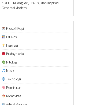
KOPI — Ruang Ide, Diskusi, dan Inspirasi
Generasi Modern
Filosofi Kopi
Edukasi
Inspirasi
Budaya Asia
Mitologi
Musik
Teknologi
Pemikiran
Kreativitas
Artikel Populer