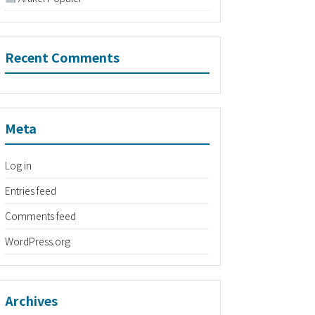
Recent Comments
Meta
Log in
Entries feed
Comments feed
WordPress.org
Archives