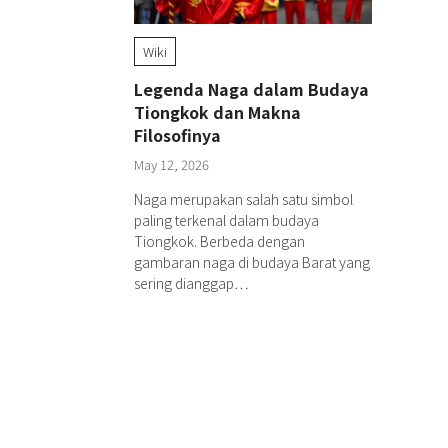
Wiki
Legenda Naga dalam Budaya
Tiongkok dan Makna
Filosofinya
May 12, 2026
Naga merupakan salah satu simbol
paling terkenal dalam budaya
Tiongkok. Berbeda dengan
gambaran naga di budaya Barat yang
sering dianggap…